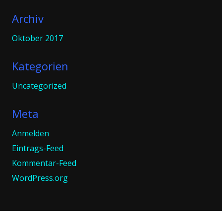
Archiv
Oktober 2017
Kategorien
Uncategorized
Meta
Anmelden
Eintrags-Feed
Kommentar-Feed
WordPress.org