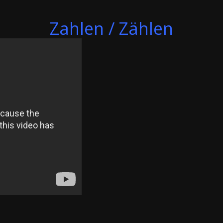
Zahlen / Zählen