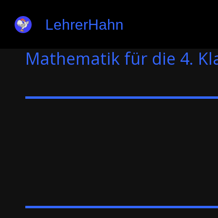
LehrerHahn
Mathematik für die 4. Kl