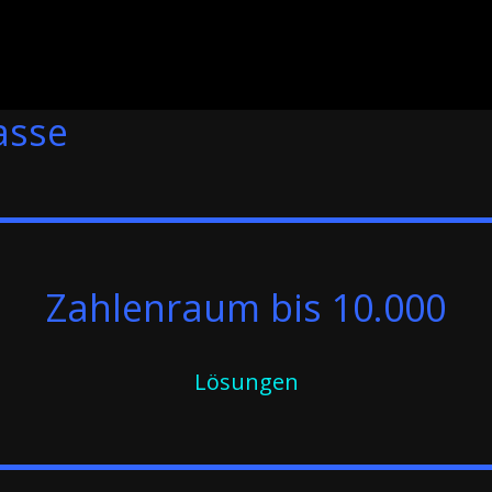
asse
Zahlenraum bis 10.000
Lösungen