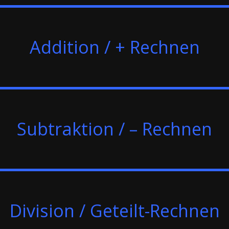
Addition / + Rechnen
Subtraktion / – Rechnen
Division / Geteilt-Rechnen