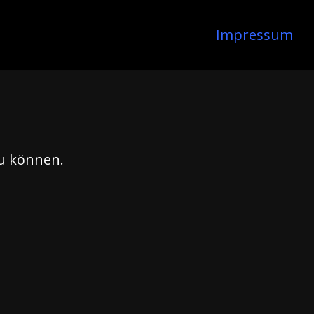
Impressum
zu können.