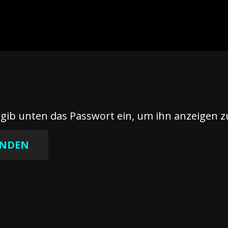
e gib unten das Passwort ein, um ihn anzeigen 