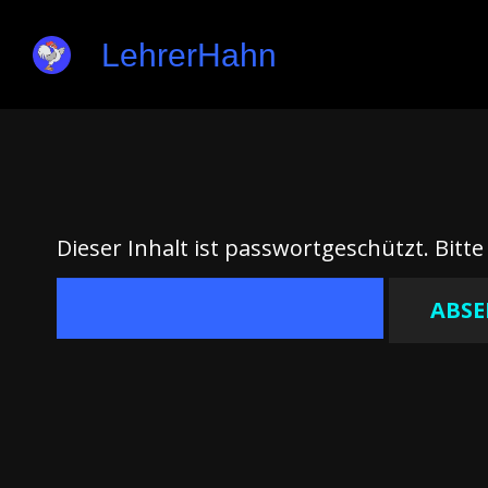
LehrerHahn
Dieser Inhalt ist passwortgeschützt. Bitt