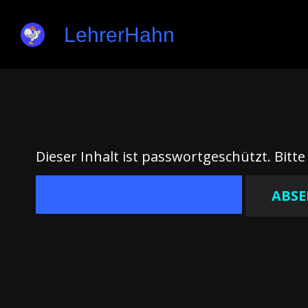
LehrerHahn
Dieser Inhalt ist passwortgeschützt. Bitt