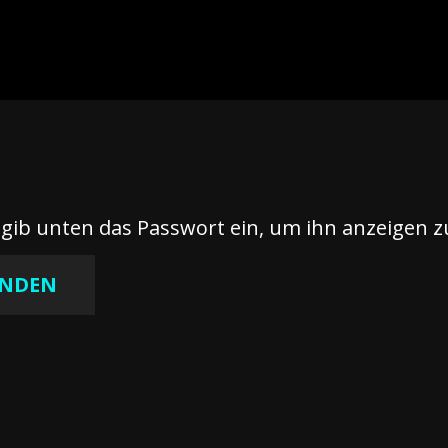
e gib unten das Passwort ein, um ihn anzeigen 