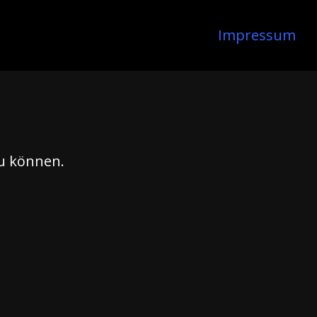
Impressum
zu können.