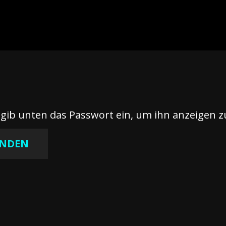
e gib unten das Passwort ein, um ihn anzeigen 