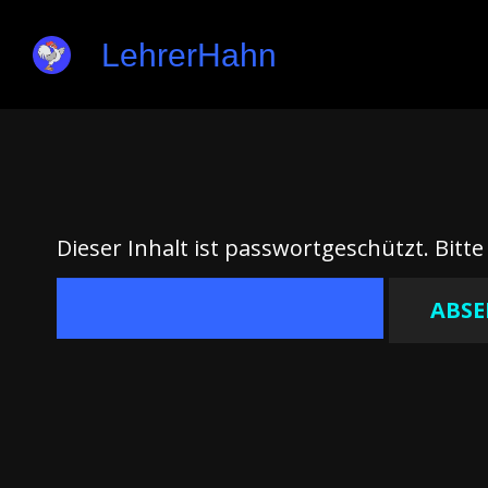
LehrerHahn
Dieser Inhalt ist passwortgeschützt. Bitt