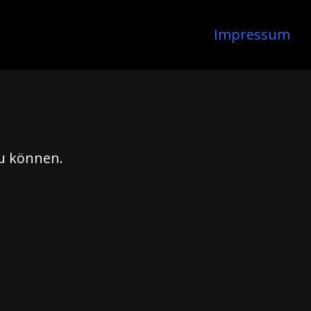
Impressum
zu können.