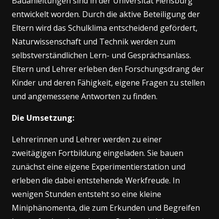
Bauanleitungen sind in der Universität Flensburg
entwickelt worden. Durch die aktive Beteiligung der
Eltern wird das Schulklima entscheidend gefördert,
Naturwissenschaft und Technik werden zum
selbstverständlichen Lern- und Gesprächsanlass.
Eltern und Lehrer erleben den Forschungsdrang der
Kinder und deren Fähigkeit, eigene Fragen zu stellen
und angemessene Antworten zu finden.
Die Umsetzung:
Lehrerinnen und Lehrer werden zu einer
zweitägigen Fortbildung eingeladen. Sie bauen
zunächst eine eigene Experimentierstation und
erleben die dabei entstehende Werkfreude. In
wenigen Stunden entsteht so eine kleine
Miniphänomenta, die zum Erkunden und Begreifen