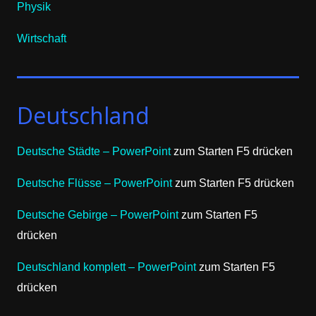
Physik
Wirtschaft
Deutschland
Deutsche Städte – PowerPoint
zum Starten F5 drücken
Deutsche Flüsse – PowerPoint
zum Starten F5 drücken
Deutsche Gebirge – PowerPoint
zum Starten F5
drücken
Deutschland komplett – PowerPoint
zum Starten F5
drücken