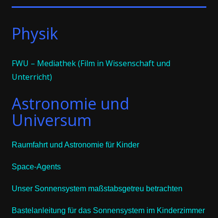
Physik
FWU – Mediathek (Film in Wissenschaft und
Unterricht)
Astronomie und
Universum
Raumfahrt und Astronomie für Kinder
Space-Agents
Unser Sonnensystem maßstabsgetreu betrachten
Bastelanleitung für das Sonnensystem im Kinderzimmer