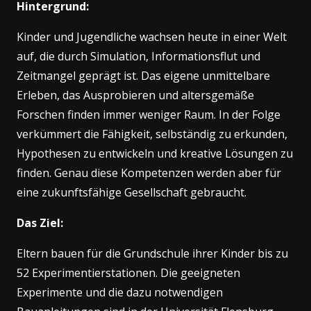
Hintergrund:
Kinder und Jugendliche wachsen heute in einer Welt
auf, die durch Simulation, Informationsflut und
Zeitmangel geprägt ist. Das eigene unmittelbare
Erleben, das Ausprobieren und altersgemäße
Forschen finden immer weniger Raum. In der Folge
verkümmert die Fähigkeit, selbständig zu erkunden,
Hypothesen zu entwickeln und kreative Lösungen zu
finden. Genau diese Kompetenzen werden aber für
eine zukunftsfähige Gesellschaft gebraucht.
Das Ziel:
Eltern bauen für die Grundschule ihrer Kinder bis zu
52 Experimentierstationen. Die geeigneten
Experimente und die dazu notwendigen