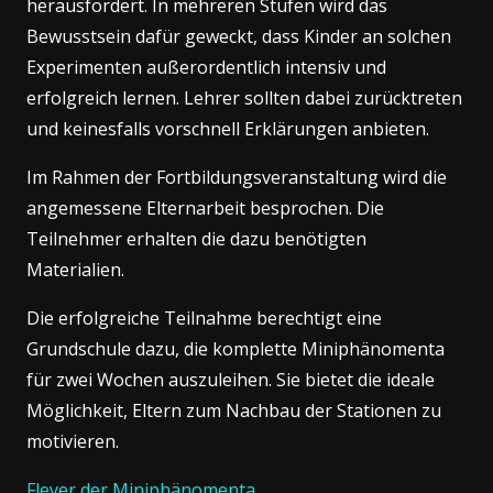
herausfordert. In mehreren Stufen wird das
Bewusstsein dafür geweckt, dass Kinder an solchen
Experimenten außerordentlich intensiv und
erfolgreich lernen. Lehrer sollten dabei zurücktreten
und keinesfalls vorschnell Erklärungen anbieten.
Im Rahmen der Fortbildungsveranstaltung wird die
angemessene Elternarbeit besprochen. Die
Teilnehmer erhalten die dazu benötigten
Materialien.
Die erfolgreiche Teilnahme berechtigt eine
Grundschule dazu, die komplette Miniphänomenta
für zwei Wochen auszuleihen. Sie bietet die ideale
Möglichkeit, Eltern zum Nachbau der Stationen zu
motivieren.
Fleyer der Miniphänomenta