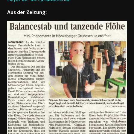
Aus der Zeitung: