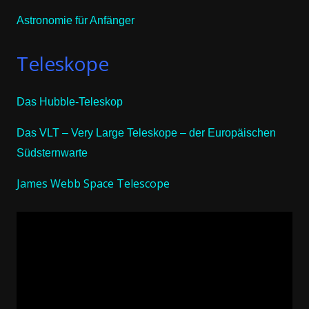
Astronomie für Anfänger
Teleskope
Das Hubble-Teleskop
Das VLT – Very Large Teleskope – der Europäischen
Südsternwarte
James Webb Space Telescope