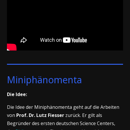
Miniphänomenta
Die Idee:
Die Idee der Miniphänomenta geht auf die Arbeiten
von
Prof. Dr. Lutz Fiesser
zurück. Er gilt als
Begründer des ersten deutschen Science Centers,