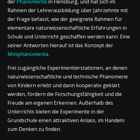
der
Phänomenta
in Flensburg, und hat sich im
Rahmen der Lehrerausbildung über Jahrzehnte mit
der Frage befasst, wie der geeignete Rahmen für
elementare naturwissenschaftliche Erfahrungen in
Schule und Unterricht geschaffen werden kann. Eine
seiner Antworten hierauf ist das Konzept der
Miniphänomenta
.
Frei zugängliche Experimentierstationen, an denen
naturwissenschaftliche und technische Phänomene
von Kindern erlebt und dann kooperativ geklärt
werden, fördern die Forschungsfähigkeit und die
Freude am eigenen Erkennen. Außerhalb des
Unterrichts bieten die Experimente in der
Grundschule einen attraktiven Anlass, im Handeln
zum Denken zu finden.