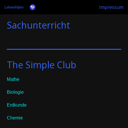
Impressum
LehrerHahn
Sachunterricht
The Simple Club
Mathe
Biologie
Erdkunde
Chemie