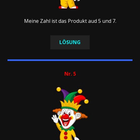
Meine Zahl ist das Produkt aud 5 und 7.
LÖSUNG
Nr. 5