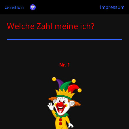
Impressum
LehrerHahn
Welche Zahl meine ich?
Nr. 1