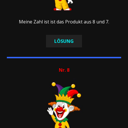
Meine Zahl ist ist das Produkt aus 8 und 7.
LÖSUNG
Nr. 8