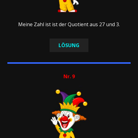
Meine Zahl ist ist der Quotient aus 27 und 3.
LÖSUNG
Nr. 9