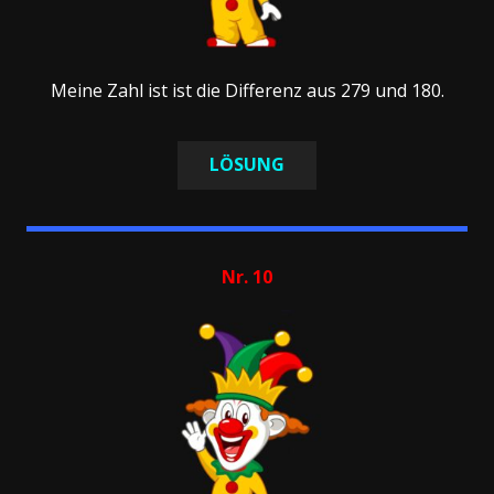
Meine Zahl ist ist die Differenz aus 279 und 180.
LÖSUNG
Nr. 10