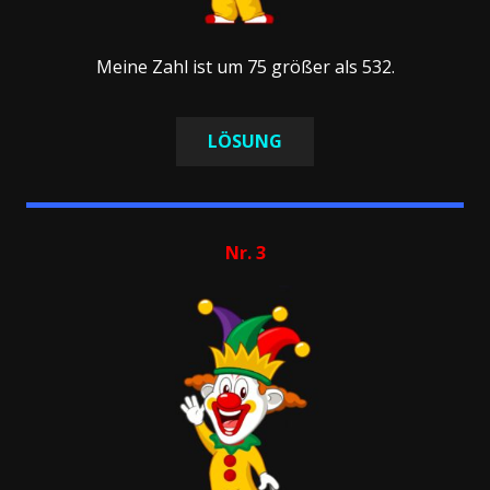
Meine Zahl ist um 75 größer als 532.
LÖSUNG
Nr. 3