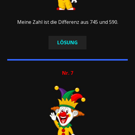
Meine Zahl ist die Differenz aus 745 und 590.
LÖSUNG
Nr. 7