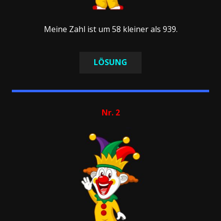
Meine Zahl ist um 58 kleiner als 939.
LÖSUNG
Nr. 2