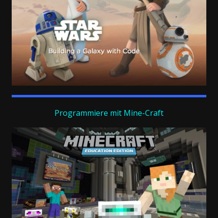
Programmiere mit Mine-Craft