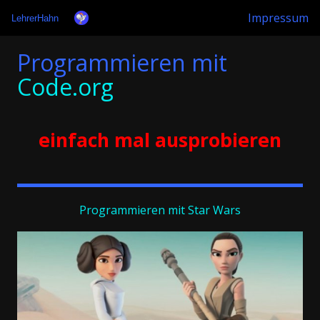
Impressum
LehrerHahn
Programmieren mit
Code.org
einfach mal ausprobieren
Programmieren mit Star Wars