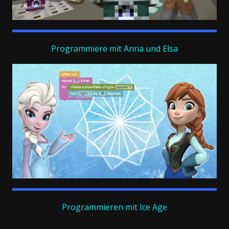
Programmiere mit Anna und Elsa
Programmieren mit Ice Age